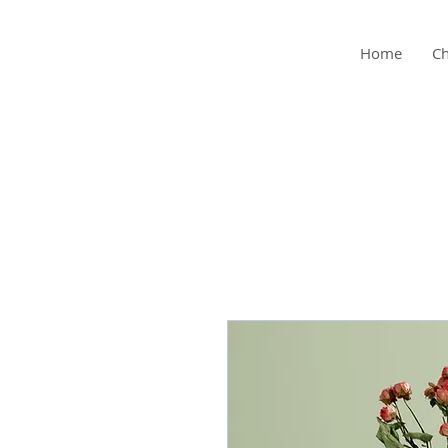
Home
Ch