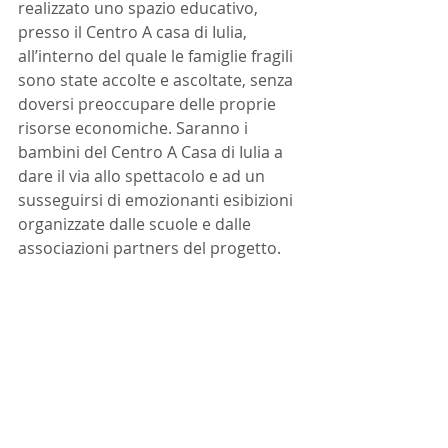
realizzato uno spazio educativo, 
presso il Centro A casa di Iulia, 
all’interno del quale le famiglie fragili 
sono state accolte e ascoltate, senza 
doversi preoccupare delle proprie 
risorse economiche. Saranno i 
bambini del Centro A Casa di Iulia a 
dare il via allo spettacolo e ad un 
susseguirsi di emozionanti esibizioni 
organizzate dalle scuole e dalle 
associazioni partners del progetto.