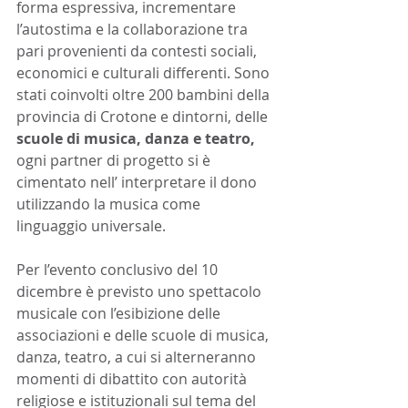
forma espressiva, incrementare 
l’autostima e la collaborazione tra 
pari provenienti da contesti sociali, 
economici e culturali differenti. Sono 
stati coinvolti oltre 200 bambini della 
provincia di Crotone e dintorni, delle 
scuole di musica, danza e teatro,
ogni partner di progetto si è 
cimentato nell’ interpretare il dono 
utilizzando la musica come 
linguaggio universale. 
Per l’evento conclusivo del 10 
dicembre è previsto uno spettacolo 
musicale con l’esibizione delle 
associazioni e delle scuole di musica, 
danza, teatro, a cui si alterneranno 
momenti di dibattito con autorità 
religiose e istituzionali sul tema del 