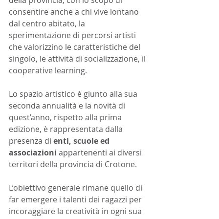
della provincia, con lo scopo di 
consentire anche a chi vive lontano 
dal centro abitato, la 
sperimentazione di percorsi artisti 
che valorizzino le caratteristiche del 
singolo, le attività di socializzazione, il 
cooperative learning. 
Lo spazio artistico è giunto alla sua 
seconda annualità e la novità di 
quest’anno, rispetto alla prima 
edizione, è rappresentata dalla 
presenza di 
enti, scuole ed 
associazioni 
appartenenti ai diversi 
territori della provincia di Crotone.
L’obiettivo generale rimane quello di 
far emergere i talenti dei ragazzi per 
incoraggiare la creatività in ogni sua 