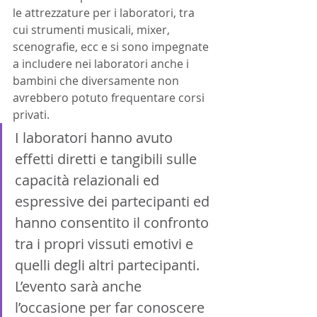
le attrezzature per i laboratori, tra 
cui strumenti musicali, mixer, 
scenografie, ecc e si sono impegnate 
a includere nei laboratori anche i 
bambini che diversamente non 
avrebbero potuto frequentare corsi 
privati. 
I laboratori hanno avuto 
effetti diretti e tangibili sulle 
capacità relazionali ed 
espressive dei partecipanti ed 
hanno consentito il confronto 
tra i propri vissuti emotivi e 
quelli degli altri partecipanti. 
L’evento sarà anche 
l’occasione per far conoscere 