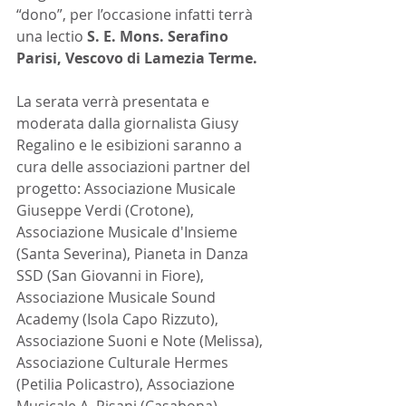
“dono”, per l’occasione infatti terrà 
una lectio 
S. E. Mons. Serafino 
Parisi, Vescovo di Lamezia Terme. 
La serata verrà presentata e 
moderata dalla giornalista Giusy 
Regalino e le esibizioni saranno a 
cura delle associazioni partner del 
progetto: Associazione Musicale 
Giuseppe Verdi (Crotone), 
Associazione Musicale d'Insieme 
(Santa Severina), Pianeta in Danza 
SSD (San Giovanni in Fiore), 
Associazione Musicale Sound 
Academy (Isola Capo Rizzuto), 
Associazione Suoni e Note (Melissa), 
Associazione Culturale Hermes 
(Petilia Policastro), Associazione 