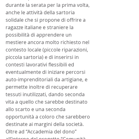
durante la serata per la prima volta, 
anche le attività della sartoria 
solidale che si propone di offrire a 
ragazze italiane e straniere la 
possibilità di apprendere un 
mestiere ancora molto richiesto nel 
contesto locale (piccole riparazioni, 
piccola sartoria) e di inserirsi in 
contesti lavorativi flessibili ed 
eventualmente di iniziare percorsi 
auto-imprenditoriali da artigiane, e 
permette inoltre di recuperare 
tessuti inutilizzati, dando seconda 
vita a quello che sarebbe destinato 
allo scarto e una seconda 
opportunità a coloro che sarebbero 
destinate ai margini della società. 
Oltre ad “Accademia del dono” 