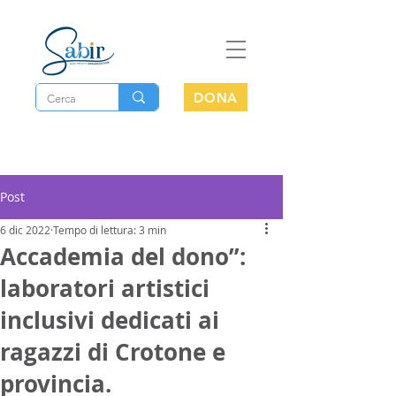
DONA
Post
6 dic 2022
Tempo di lettura: 3 min
Accademia del dono”:
laboratori artistici
inclusivi dedicati ai
ragazzi di Crotone e
provincia.