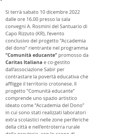
Si terrà sabato 10 dicembre 2022 
dalle ore 16.00 presso la sala 
convegni A. Rosmini del Santuario di 
Capo Rizzuto (KR), l’evento 
conclusivo del progetto “Accademia 
del dono” rientrante nel programma 
“Comunità educante”
 promosso da 
Caritas Italiana
 e co-gestito 
dall’associazione Sabir per 
contrastare la povertà educativa che 
affligge il territorio crotonese. Il 
progetto “Comunità educante” 
comprende uno spazio artistico 
ideato come “Accademia del Dono” 
in cui sono stati realizzati laboratori 
extra scolastici nelle zone periferiche 
della città e nell’entroterra rurale 