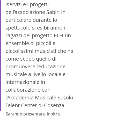
iservizi e i progetti 
dell’associazione Sabir, in 
particolare durante lo 
spettacolo si esibiranno i 
ragazzi del progetto ELFI un 
ensemble di piccoli e 
piccolissimi musicisti che ha 
come scopo quello di 
promuovere l’educazione 
musicale a livello locale e 
internazionale in 
collaborazione con 
l’Accademia Musicale Suzuki- 
Talent Center di Cosenza.
 Saranno presentate, inoltre, 