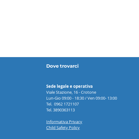
Dove trovarci
Sede legale e operativa
Viale Stazione, 16 - Crotone
Lun-Gio 09:00 - 18:30 / Ven 09:00- 13:00
Tel. 0962 1721107
Tel. 3890363113
Informativa Privacy
Child Safety Policy