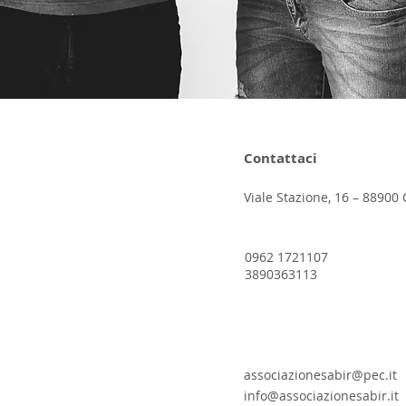
Contattaci
Viale Stazione, 16 – 88900 
0962 1721107
3890363113
associazionesabir@pec.it
info@associazionesabir.it