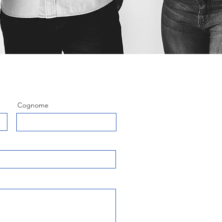
Cognome