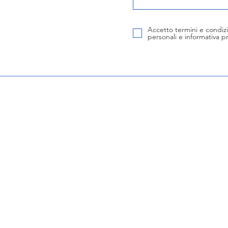
Accetto termini e condizi
personali e informativa pr