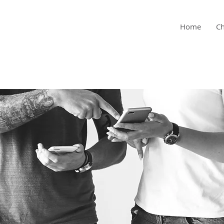
Home
Ch