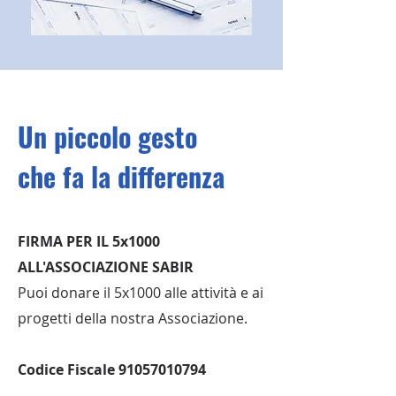
Un piccolo gesto
che fa la differenza
FIRMA PER IL 5x1000
ALL'ASSOCIAZIONE SABIR
Puoi donare il 5x1000 alle attività e
ai
progetti della nostra Associazione.
Codice Fiscale
91057010794