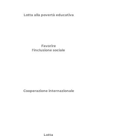
Lotta alla povertà educativa
Favorire
l'inclusione sociale
Cooperazione internazionale
Lotta