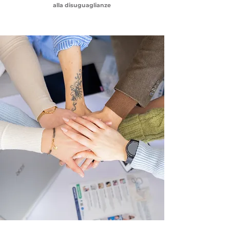
alla disuguaglianze