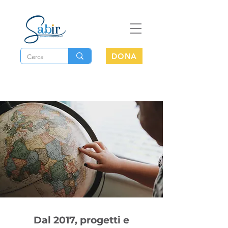
DONA
Dal 2017, progetti e