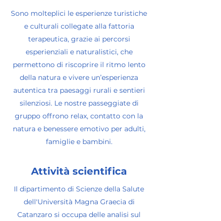
Sono molteplici le esperienze turistiche
e culturali collegate alla fattoria
terapeutica, grazie ai percorsi
esperienziali e naturalistici, che
permettono di riscoprire il ritmo lento
della natura e vivere un’esperienza
autentica tra paesaggi rurali e sentieri
silenziosi. Le nostre passeggiate di
gruppo offrono relax, contatto con la
natura e benessere emotivo per adulti,
famiglie e bambini.
Attività scientifica
Il dipartimento di Scienze della Salute
dell'Università Magna Graecia di
Catanzaro si occupa delle analisi sul