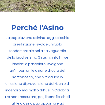
Perché l'Asino
La popolazione asinina, oggi a rischio
di estinzione, svolge un ruolo
fondamentale nella salvaguardia
della biodiversità. Gli asini, infatti, se
lasciati a pascolare, svolgono
un’importante azione di cura del
sottobosco, che si traduce in
un’azione di prevenzione del rischio di
incendi ormai molto diffusi in Calabria.
Da non trascurare, poi, i benefici che il
latte d'asina può apportare ad