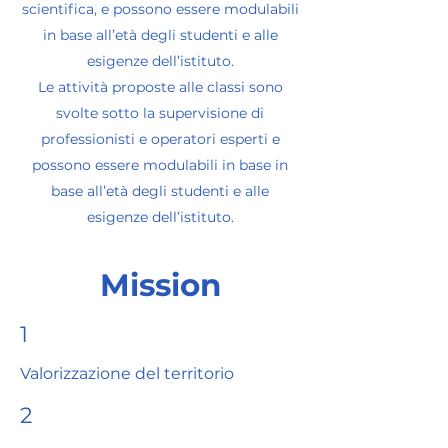
scientifica, e possono essere modulabili
in base all’età degli studenti e alle
esigenze dell’istituto.
Le attività proposte alle classi sono
svolte sotto la supervisione di
professionisti e operatori esperti e
possono essere modulabili in base in
base all’età degli studenti e alle
esigenze dell’istituto.
Mission
1
Valorizzazione del territorio
2