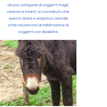
alcune categorie di soggetti fragili,
neonati e infanti, e il contributo che
questo dolce e simpatico animale
offre nei percorsi di riabilitazione di
soggetti con disabilità.