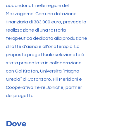
abbandonati nelle regioni del
Mezzogiorno. Con una dotazione
finanziaria di 383.000 euro, prevede la
realizzazione di una fattoria
terapeutica dedicata alla produzione
di latte d’asina e all’onoterapia. La
proposta progettuale selezionata è
stata presentata in collaborazione
con Gal Kroton, Università “Magna
Grecia” di Catanzaro, Fili Meridiani e
Cooperativa Terre Joniche, partner
del progetto.
Dove