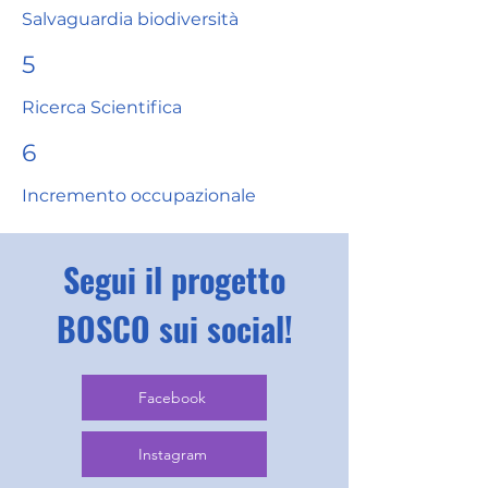
Salvaguardia biodiversità
5
Ricerca Scientifica
6
Incremento occupazionale
Segui il progetto
BOSCO sui social!
Facebook
Instagram