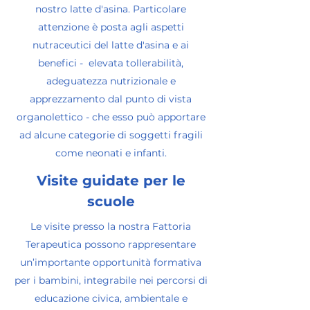
nostro latte d'asina. Particolare
attenzione è posta agli aspetti
nutraceutici del latte d'asina e ai
benefici - elevata tollerabilità,
adeguatezza nutrizionale e
apprezzamento dal punto di vista
organolettico - che esso può apportare
ad alcune categorie di soggetti fragili
come neonati e infanti.
Visite guidate per le
scuole
Le visite presso la nostra Fattoria
Terapeutica possono rappresentare
un’importante opportunità formativa
per i bambini, integrabile nei percorsi di
educazione civica, ambientale e