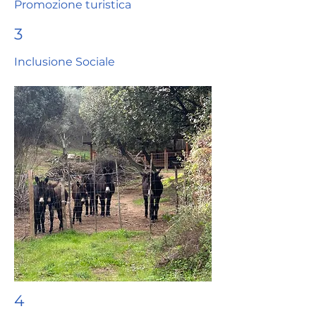
Promozione turistica
3
Inclusione Sociale
4