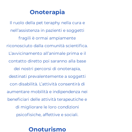
Onoterapia
Il ruolo della pet teraphy nella cura e
nell’assistenza in pazienti e soggetti
fragili è ormai ampiamente
riconosciuto dalla comunità scientifica.
L’avvicinamento all’animale prima e il
contatto diretto poi saranno alla base
dei nostri percorsi di onoterapia,
destinati prevalentemente a soggetti
con disabilità. L’attività consentirà di
aumentare mobilità e indipendenza nei
beneficiari delle attività terapeutiche e
di migliorare le loro condizioni
psicofisiche, affettive e sociali.
Onoturismo