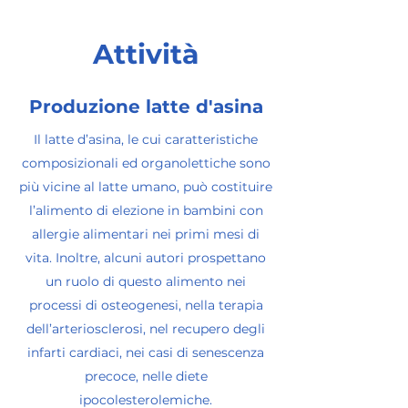
Attività
Produzione latte d'asina
Il latte d’asina, le cui caratteristiche
composizionali ed organolettiche sono
più vicine al latte umano, può costituire
l’alimento di elezione in bambini con
allergie alimentari nei primi mesi di
vita. Inoltre, alcuni autori prospettano
un ruolo di questo alimento nei
processi di osteogenesi, nella terapia
dell’arteriosclerosi, nel recupero degli
infarti cardiaci, nei casi di senescenza
precoce, nelle diete
ipocolesterolemiche.