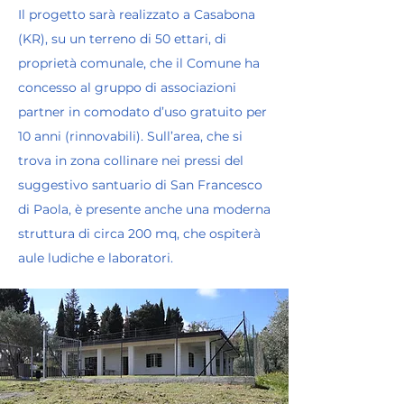
Il progetto sarà realizzato a Casabona
(KR), su un terreno di 50 ettari, di
proprietà comunale, che il Comune ha
concesso al gruppo di associazioni
partner in comodato d’uso gratuito per
10 anni (rinnovabili). Sull’area, che si
trova in zona collinare nei pressi del
suggestivo santuario di San Francesco
di Paola, è presente anche una moderna
struttura di circa 200 mq, che ospiterà
aule ludiche e laboratori.