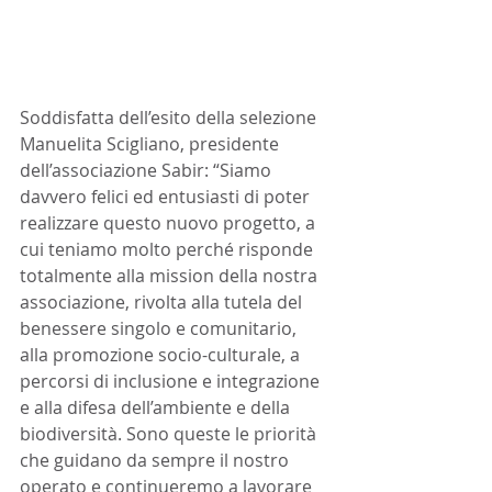
Soddisfatta dell’esito della selezione 
Manuelita Scigliano, presidente 
dell’associazione Sabir: “Siamo 
davvero felici ed entusiasti di poter 
realizzare questo nuovo progetto, a 
cui teniamo molto perché risponde 
totalmente alla mission della nostra 
associazione, rivolta alla tutela del 
benessere singolo e comunitario, 
alla promozione socio-culturale, a 
percorsi di inclusione e integrazione 
e alla difesa dell’ambiente e della 
biodiversità. Sono queste le priorità 
che guidano da sempre il nostro 
operato e continueremo a lavorare 