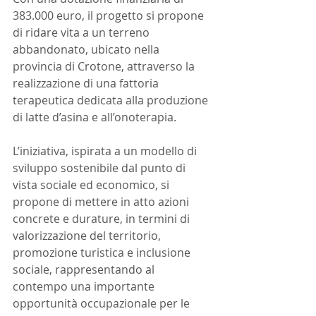
383.000 euro, il progetto si propone 
di ridare vita a un terreno 
abbandonato, ubicato nella 
provincia di Crotone, attraverso la 
realizzazione di una fattoria 
terapeutica dedicata alla produzione 
di latte d’asina e all’onoterapia. 
L’iniziativa, ispirata a un modello di 
sviluppo sostenibile dal punto di 
vista sociale ed economico, si 
propone di mettere in atto azioni 
concrete e durature, in termini di 
valorizzazione del territorio, 
promozione turistica e inclusione 
sociale, rappresentando al 
contempo una importante 
opportunità occupazionale per le 