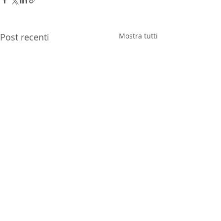
Post recenti
Mostra tutti
Commenti