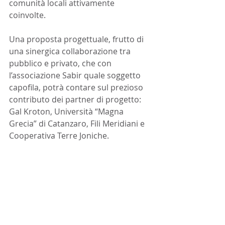
comunità locali attivamente 
coinvolte.
Una proposta progettuale, frutto di 
una sinergica collaborazione tra 
pubblico e privato, che con 
l’associazione Sabir quale soggetto 
capofila, potrà contare sul prezioso 
contributo dei partner di progetto: 
Gal Kroton, Università “Magna 
Grecia” di Catanzaro, Fili Meridiani e 
Cooperativa Terre Joniche.