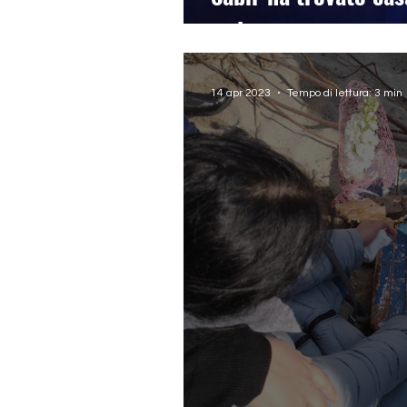
sede
14 apr 2023
Tempo di lettura: 3 min