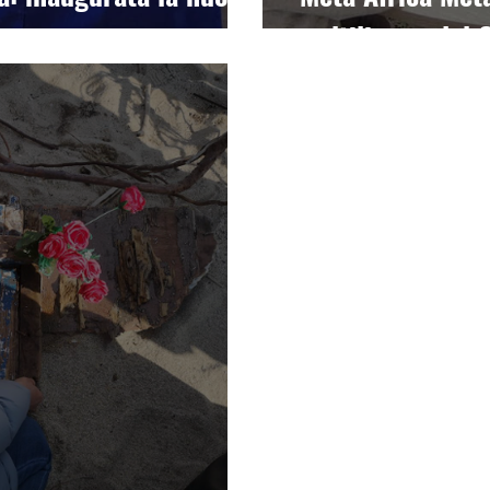
multilingue del 