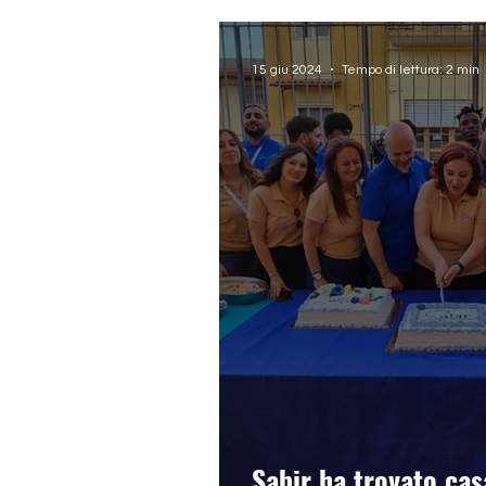
15 giu 2024
Tempo di lettura: 2 min
Sabir ha trovato cas