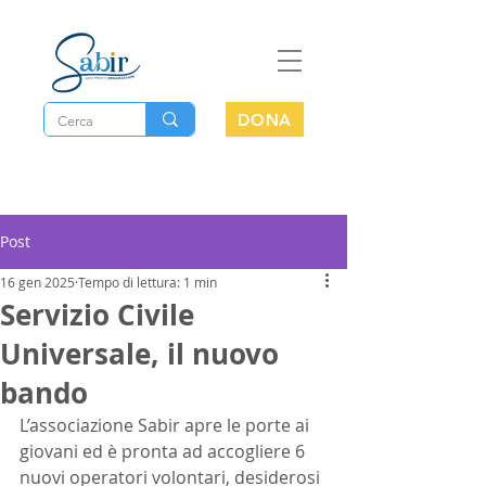
DONA
Post
16 gen 2025
Tempo di lettura: 1 min
Servizio Civile
Universale, il nuovo
bando
L’associazione Sabir apre le porte ai 
giovani ed è pronta ad accogliere 6 
nuovi operatori volontari, desiderosi 