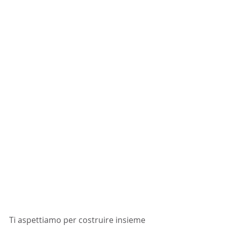
Ti aspettiamo per costruire insieme 