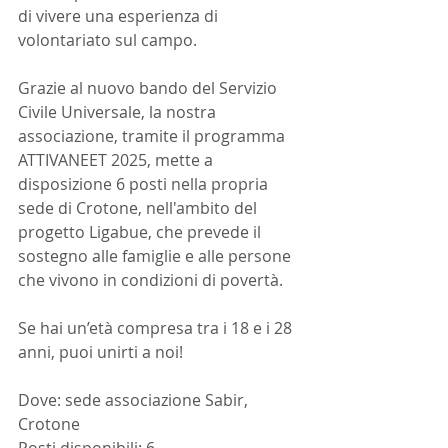
di vivere una esperienza di 
volontariato sul campo.
Grazie al nuovo bando del Servizio 
Civile Universale, la nostra 
associazione, tramite il programma 
ATTIVANEET 2025, mette a 
disposizione 6 posti nella propria 
sede di Crotone, nell'ambito del 
progetto Ligabue, che prevede il 
sostegno alle famiglie e alle persone 
che vivono in condizioni di povertà.
Se hai un’età compresa tra i 18 e i 28 
anni, puoi unirti a noi! 
Dove: sede associazione Sabir, 
Crotone