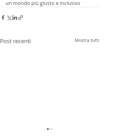
un mondo più giusto e inclusivo
Post recenti
Mostra tutti